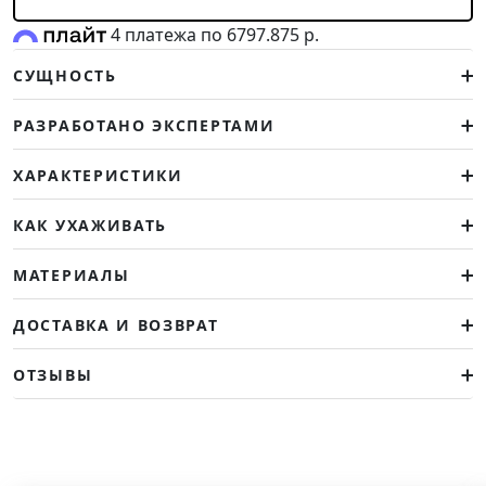
4 платежа по 6797.875 р.
СУЩНОСТЬ
РАЗРАБОТАНО ЭКСПЕРТАМИ
ХАРАКТЕРИСТИКИ
КАК УХАЖИВАТЬ
МАТЕРИАЛЫ
ДОСТАВКА И ВОЗВРАТ
ОТЗЫВЫ