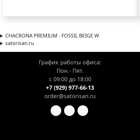
CHACRONA PREMIUM - FOSSIL BEIGE W
satorisan.ru
График работы офиса:
Пон.- Пят.
с 09:00 до 18:00
+7 (929) 977-66-13
order@satorisan.ru