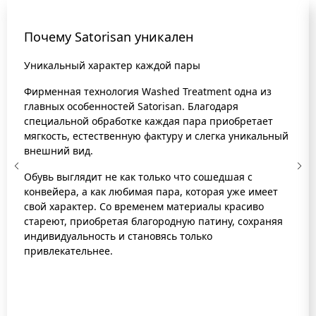
Почему Satorisan уникален
Уникальный характер каждой пары
Фирменная технология Washed Treatment одна из
главных особенностей Satorisan. Благодаря
специальной обработке каждая пара приобретает
мягкость, естественную фактуру и слегка уникальный
внешний вид.
Обувь выглядит не как только что сошедшая с
конвейера, а как любимая пара, которая уже имеет
свой характер. Со временем материалы красиво
стареют, приобретая благородную патину, сохраняя
индивидуальность и становясь только
привлекательнее.