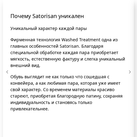
Почему Satorisan уникален
Уникальный характер каждой пары
Фирменная технология Washed Treatment одна из
главных особенностей Satorisan. Благодаря
специальной обработке каждая пара приобретает
мягкость, естественную фактуру и слегка уникальный
внешний вид.
Обувь выглядит не как только что сошедшая с
конвейера, а как любимая пара, которая уже имеет
свой характер. Со временем материалы красиво
стареют, приобретая благородную патину, сохраняя
индивидуальность и становясь только
привлекательнее.