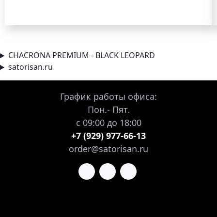
CHACRONA PREMIUM - BLACK LEOPARD
satorisan.ru
График работы офиса:
Пон.- Пят.
с 09:00 до 18:00
+7 (929) 977-66-13
order@satorisan.ru