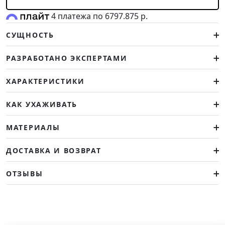
4 платежа по 6797.875 р.
СУЩНОСТЬ
РАЗРАБОТАНО ЭКСПЕРТАМИ
ХАРАКТЕРИСТИКИ
КАК УХАЖИВАТЬ
МАТЕРИАЛЫ
ДОСТАВКА И ВОЗВРАТ
ОТЗЫВЫ