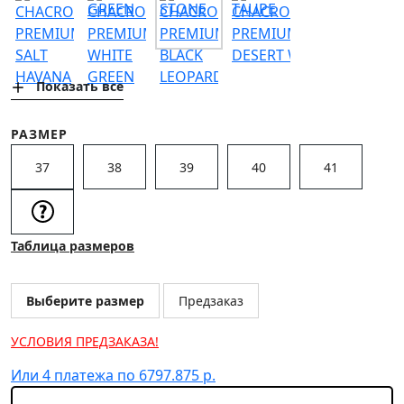
СОЦИАЛЬНЫЕ СЕТИ
ЛИЧНЫЙ КАБИНЕТ
Показать все
ОПТОВЫМ КЛИЕНТАМ
РАЗМЕР
37
38
39
40
41
Таблица размеров
Выберите размер
Предзаказ
УСЛОВИЯ ПРЕДЗАКАЗА!
Или 4 платежа по 6797.875 р.