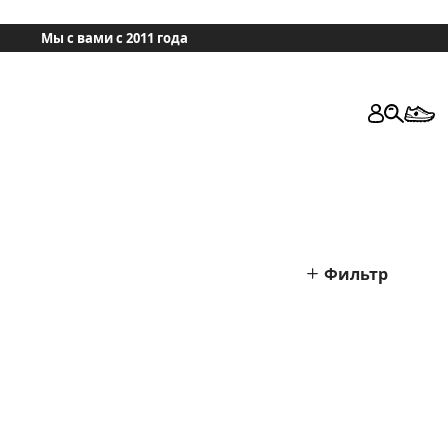
Мы с вами с 2011 года
Фильтр