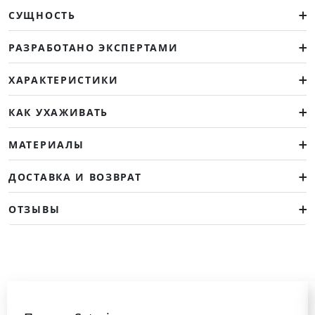
СУЩНОСТЬ
РАЗРАБОТАНО ЭКСПЕРТАМИ
ХАРАКТЕРИСТИКИ
КАК УХАЖИВАТЬ
МАТЕРИАЛЫ
ДОСТАВКА И ВОЗВРАТ
ОТЗЫВЫ