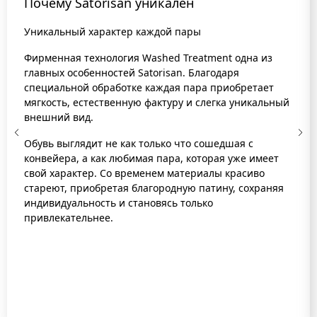
Почему Satorisan уникален
Уникальный характер каждой пары
Фирменная технология Washed Treatment одна из
главных особенностей Satorisan. Благодаря
специальной обработке каждая пара приобретает
мягкость, естественную фактуру и слегка уникальный
внешний вид.
Обувь выглядит не как только что сошедшая с
конвейера, а как любимая пара, которая уже имеет
свой характер. Со временем материалы красиво
стареют, приобретая благородную патину, сохраняя
индивидуальность и становясь только
привлекательнее.