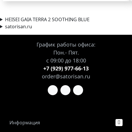
HEISEI GAIA TERRA 2 SOOTHING BLUE
satorisan.ru
График работы офиса:
Пон.- Пят.
с 09:00 до 18:00
+7 (929) 977-66-13
order@satorisan.ru
Информация