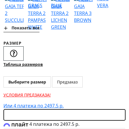
СОЦИАЛЬНЫЕ СЕТИ
ЛИЧНЫЙ КАБИНЕТ
Показать все
ОПТОВЫМ КЛИЕНТАМ
РАЗМЕР
Таблица размеров
Выберите размер
Предзаказ
УСЛОВИЯ ПРЕДЗАКАЗА!
Или 4 платежа по 2497.5 р.
4 платежа по 2497.5 р.