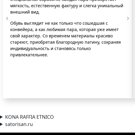
мягкость, естественную фактуру и слегка уникальный
внешний вид.
Обувь выглядит не как только что сошедшая с
конвейера, а как любимая пара, которая уже имеет
свой характер. Со временем материалы красиво
стареют, приобретая благородную патину, сохраняя
индивидуальность и становясь только
привлекательнее.
KONA RAFFIA ETNICO
satorisan.ru