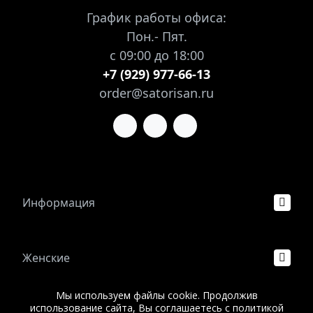
График работы офиса:
Пон.- Пят.
с 09:00 до 18:00
+7 (929) 977-66-13
order@satorisan.ru
Информация
Женские
Мы используем файлы cookie. Продолжив
использование сайта, Вы соглашаетесь с политикой
Мужские