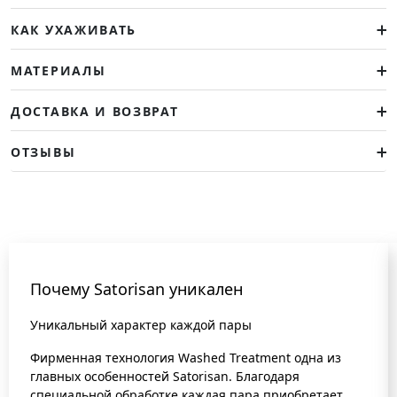
КАК УХАЖИВАТЬ
МАТЕРИАЛЫ
ДОСТАВКА И ВОЗВРАТ
ОТЗЫВЫ
Почему Satorisan уникален
Уникальный характер каждой пары
Фирменная технология Washed Treatment одна из
главных особенностей Satorisan. Благодаря
специальной обработке каждая пара приобретает