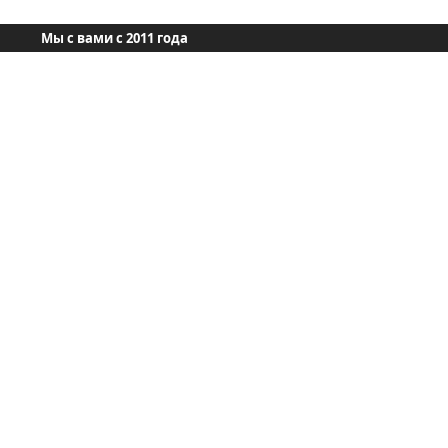
Мы с вами с 2011 года