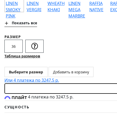
Показать все
РАЗМЕР
36
Таблица размеров
Выберите размер
Добавить в корзину
Или 4 платежа по 3247.5 р.
4 платежа по 3247.5 р.
СУЩНОСТЬ