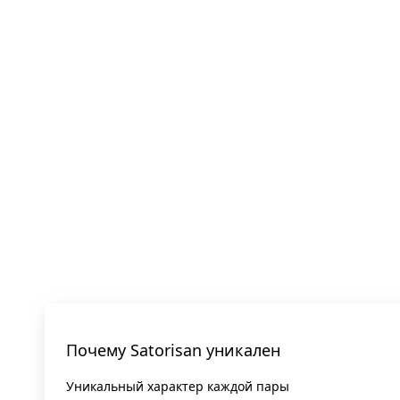
Почему Satorisan уникален
Уникальный характер каждой пары