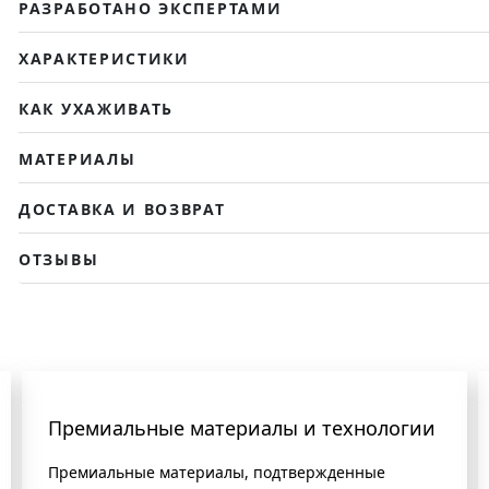
РАЗРАБОТАНО ЭКСПЕРТАМИ
ХАРАКТЕРИСТИКИ
КАК УХАЖИВАТЬ
МАТЕРИАЛЫ
ДОСТАВКА И ВОЗВРАТ
ОТЗЫВЫ
Премиальные материалы и технологии
Премиальные материалы, подтвержденные