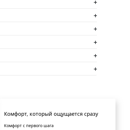
Комфорт, который ощущается сразу
Комфорт с первого шага