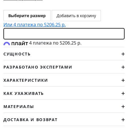
Выберите размер
Добавить в корзину
Или 4 платежа по 5206.25 р.
4 платежа по 5206.25 р.
СУЩНОСТЬ
РАЗРАБОТАНО ЭКСПЕРТАМИ
ХАРАКТЕРИСТИКИ
КАК УХАЖИВАТЬ
МАТЕРИАЛЫ
ДОСТАВКА И ВОЗВРАТ