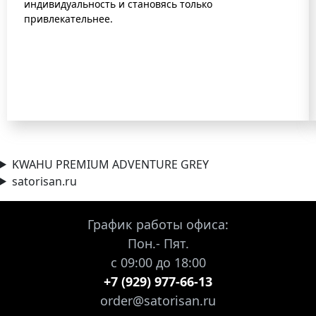
индивидуальность и становясь только
привлекательнее.
KWAHU PREMIUM ADVENTURE GREY
satorisan.ru
График работы офиса:
Пон.- Пят.
с 09:00 до 18:00
+7 (929) 977-66-13
order@satorisan.ru