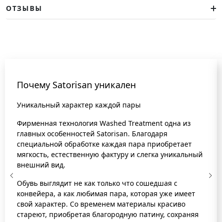
ОТЗЫВЫ
Почему Satorisan уникален
Уникальный характер каждой пары
Фирменная технология Washed Treatment одна из
главных особенностей Satorisan. Благодаря
специальной обработке каждая пара приобретает
мягкость, естественную фактуру и слегка уникальный
внешний вид.
Обувь выглядит не как только что сошедшая с
конвейера, а как любимая пара, которая уже имеет
свой характер. Со временем материалы красиво
стареют, приобретая благородную патину, сохраняя