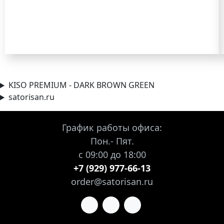
KISO PREMIUM - DARK BROWN GREEN
satorisan.ru
График работы офиса:
Пон.- Пят.
с 09:00 до 18:00
+7 (929) 977-66-13
order@satorisan.ru