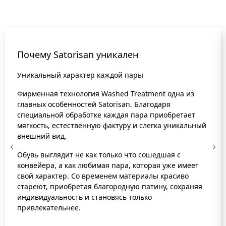
Почему Satorisan уникален
Уникальный характер каждой пары
Фирменная технология Washed Treatment одна из
главных особенностей Satorisan. Благодаря
специальной обработке каждая пара приобретает
мягкость, естественную фактуру и слегка уникальный
внешний вид.
Обувь выглядит не как только что сошедшая с
конвейера, а как любимая пара, которая уже имеет
свой характер. Со временем материалы красиво
стареют, приобретая благородную патину, сохраняя
индивидуальность и становясь только
привлекательнее.