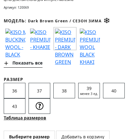
Артикул: 120069
МОДЕЛЬ:
Dark Brown Green
/ СЕЗОН ЗИМА
Показать все
РАЗМЕР
39
36
37
38
40
менее 3 ед.
43
Таблица размеров
Выберите размер
Добавить в корзину