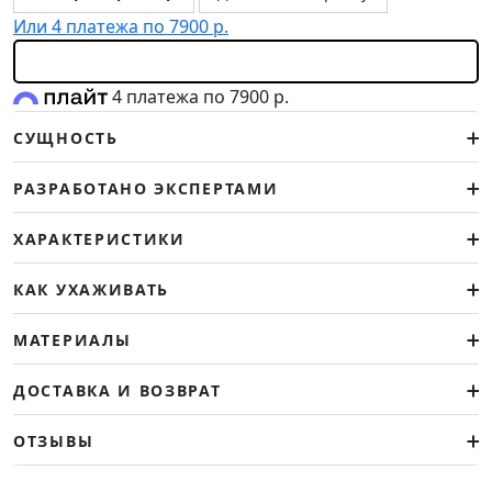
Или 4 платежа по 7900 р.
4 платежа по 7900 р.
СУЩНОСТЬ
РАЗРАБОТАНО ЭКСПЕРТАМИ
ХАРАКТЕРИСТИКИ
КАК УХАЖИВАТЬ
МАТЕРИАЛЫ
ДОСТАВКА И ВОЗВРАТ
ОТЗЫВЫ