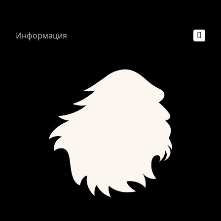
Информация